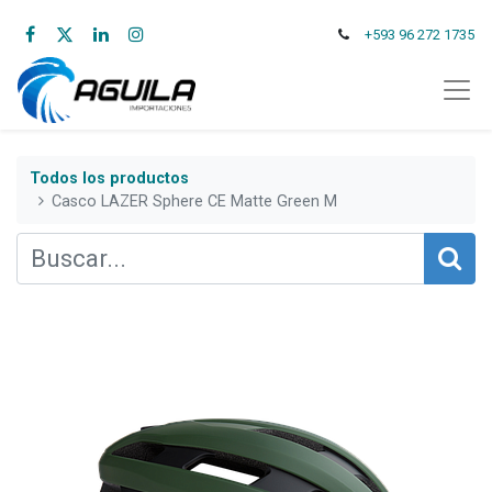
+593 96 272 1735
Todos los productos
Casco LAZER Sphere CE Matte Green M