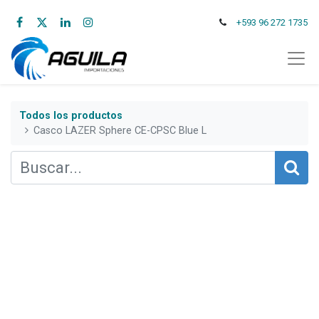
+593 96 272 1735
Todos los productos
Casco LAZER Sphere CE-CPSC Blue L