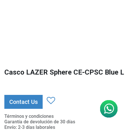
Casco LAZER Sphere CE-CPSC Blue L
Contact Us
Términos y condiciones
Garantía de devolución de 30 días
Envío: 2-3 días laborales