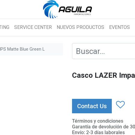
TING
SERVICE CENTER
NUEVOS PRODUCTOS
EVENTOS
PS Matte Blue Green L
Casco LAZER Impal
Contact Us
Términos y condiciones
Garantía de devolución de 30
Envío: 2-3 días laborales