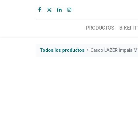
PRODUCTOS
BIKEFIT
Todos los productos
Casco LAZER Impala MI