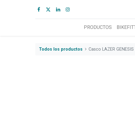
PRODUCTOS
BIKEFIT
Todos los productos
Casco LAZER GENESIS 