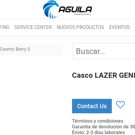
TING
SERVICE CENTER
NUEVOS PRODUCTOS
EVENTOS
Cosmic Berry S
Casco LAZER GENE
Contact Us
Términos y condiciones
Garantía de devolución de 30
Envío: 2-3 días laborales