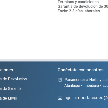
Términos y condiciones
Garantía de devolución de 30
Envío: 2-3 días laborales
ciones
Conéctate con nosotros
ica de Devolución
Panamericana Norte y Lui
Atuntaqui - Imbabura - Ec
ca de Garantía
aguilaimportaciones@
ca de Envío