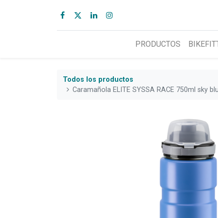
PRODUCTOS
BIKEFIT
Todos los productos
Caramañola ELITE SYSSA RACE 750ml sky bl