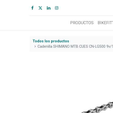
PRODUCTOS
BIKEFIT
Todos los productos
Cadenilla SHIMANO MTB CUES CN-LG500 9v/1