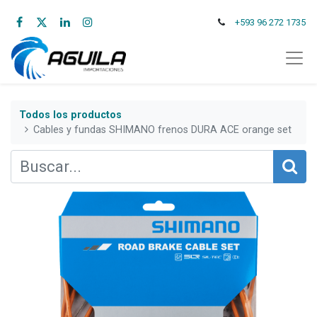
+593 96 272 1735
Todos los productos
Cables y fundas SHIMANO frenos DURA ACE orange set