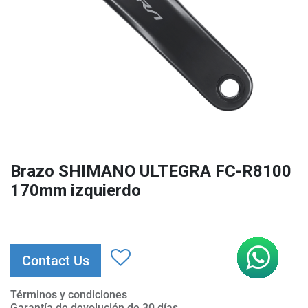
Brazo SHIMANO ULTEGRA FC-R8100
170mm izquierdo
Contact Us
Términos y condiciones
Garantía de devolución de 30 días