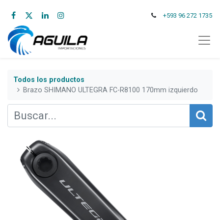
+593 96 272 1735
Todos los productos
Brazo SHIMANO ULTEGRA FC-R8100 170mm izquierdo