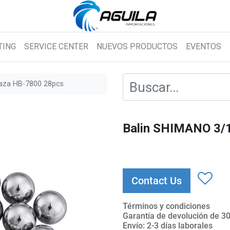
TING
SERVICE CENTER
NUEVOS PRODUCTOS
EVENTOS
aza HB-7800 28pcs
Balin SHIMANO 3/
Contact Us
Términos y condiciones
Garantía de devolución de 30
Envío: 2-3 días laborales