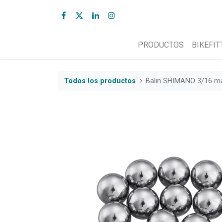
PRODUCTOS
BIKEFIT
Todos los productos
Balin SHIMANO 3/16 m