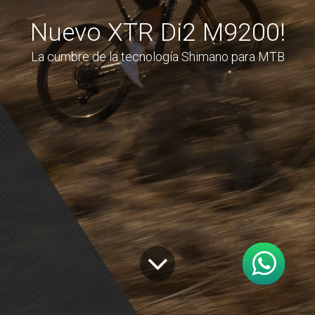
Nuevo XTR Di2 M9200!
La cumbre de la tecnología Shimano para MTB