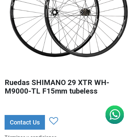
Ruedas SHIMANO 29 XTR WH-
M9000-TL F15mm tubeless
Contact Us