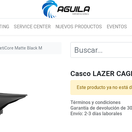
TING
SERVICE CENTER
NUEVOS PRODUCTOS
EVENTOS
tiCore Matte Black M
Casco LAZER CAGE
Este producto ya no está d
Términos y condiciones
Garantía de devolución de 30
Envío: 2-3 días laborales