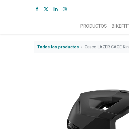
PRODUCTOS
BIKEFIT
Todos los productos
Casco LAZER CAGE Kine