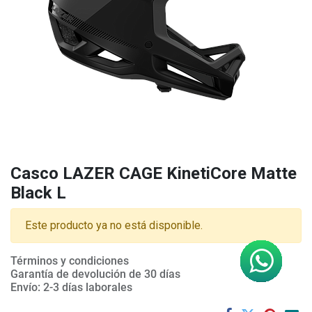
Casco LAZER CAGE KinetiCore Matte
Black L
Este producto ya no está disponible.
Términos y condiciones
Garantía de devolución de 30 días
Envío: 2-3 días laborales