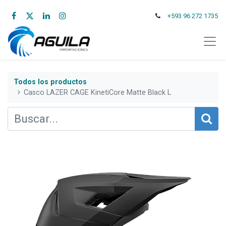
+593 96 272 1735
Todos los productos
Casco LAZER CAGE KinetiCore Matte Black L