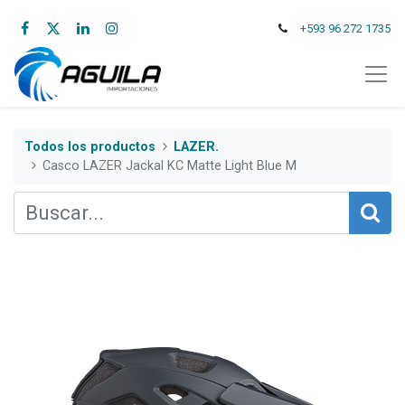
+593 96 272 1735
Todos los productos
LAZER.
Casco LAZER Jackal KC Matte Light Blue M