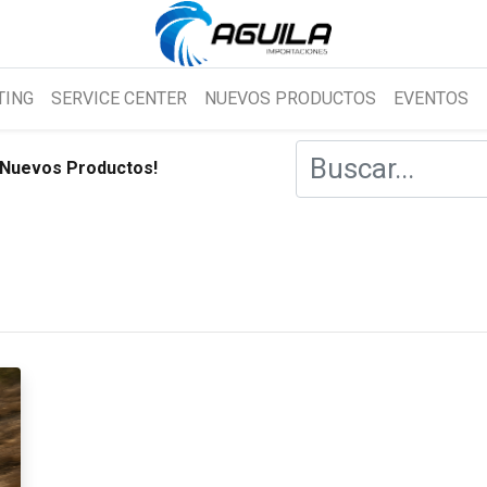
TING
SERVICE CENTER
NUEVOS PRODUCTOS
EVENTOS
Nuevos Productos!