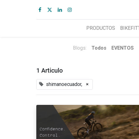
PRODUCTOS
BIKEFIT
Blogs:
Todos
EVENTOS
1 Articulo
shimanoecuador,
×